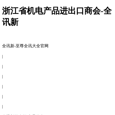
浙江省机电产品进出口商会-全
讯新
全讯新-至尊全讯大全官网
全讯新-至尊全讯大全官网
|
关于商会
|
会员信息
|
商会服务
|
新闻公告
|
电子刊物
|
联系全讯新