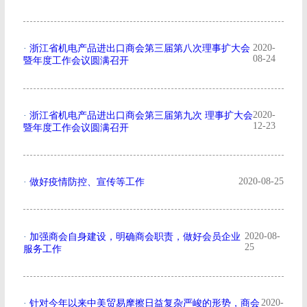
2020-
·
浙江省机电产品进出口商会第三届第八次理事扩大会
08-24
暨年度工作会议圆满召开
2020-
·
浙江省机电产品进出口商会第三届第九次 理事扩大会
12-23
暨年度工作会议圆满召开
2020-08-25
·
做好疫情防控、宣传等工作
2020-08-
·
加强商会自身建设，明确商会职责，做好会员企业
25
服务工作
2020-
·
针对今年以来中美贸易摩擦日益复杂严峻的形势，商会