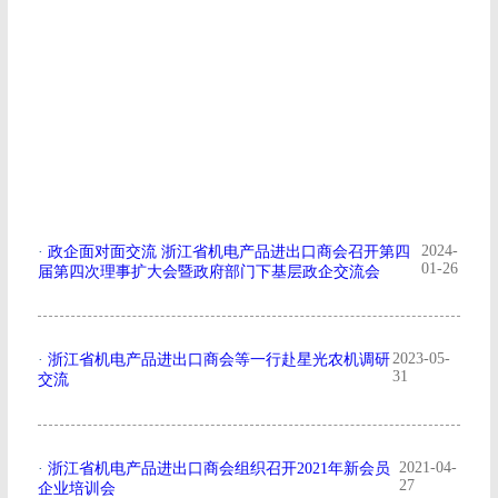
2024-
·
政企面对面交流 浙江省机电产品进出口商会召开第四
01-26
届第四次理事扩大会暨政府部门下基层政企交流会
2023-05-
·
浙江省机电产品进出口商会等一行赴星光农机调研
31
交流
2021-04-
·
浙江省机电产品进出口商会组织召开2021年新会员
27
企业培训会