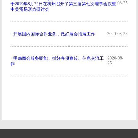
08-25
于2019年8月22日在杭州召开了第三届第七次理事会议暨
中美贸易形势研讨会
2020-08-25
·
开展国内国际合作业务，做好展会招展工作
2020-08-
·
明确商会服务职能，抓好各项宣传、信息交流工
25
作