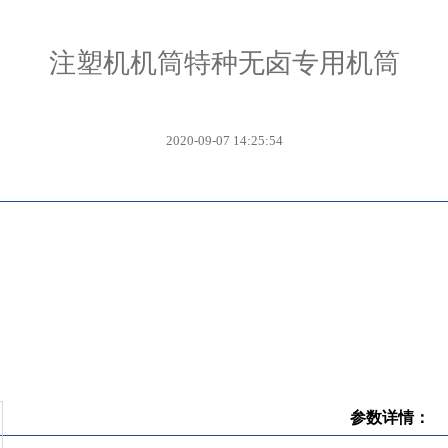
注塑机机筒特种无卤专用机筒
2020-09-07 14:25:54
参数详情：