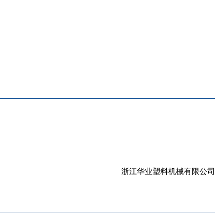
浙江华业塑料机械有限公司