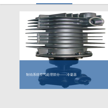
制动系统空气处理部分——冷凝器