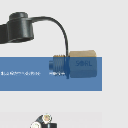
制动系统空气处理部分——检验接头