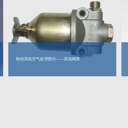
制动系统空气处理部分——其他阀类