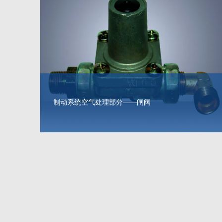
制动系统空气处理部分——闸阀