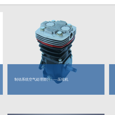
制动系统空气处理部分——压缩机