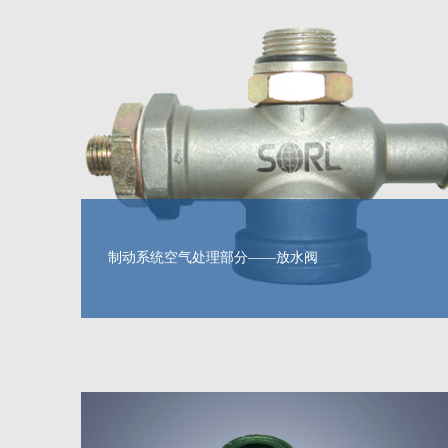
制动系统空气处理部分——放水阀