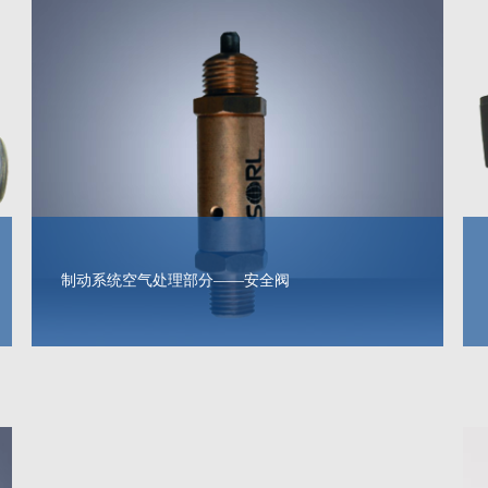
制动系统空气处理部分——安全阀