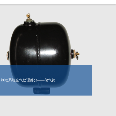
制动系统空气处理部分——储气筒