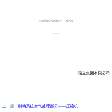
制动系统空气处理部分——储气筒
2020-08-24 14:39:02
瑞立集团有限公司
上一篇：
制动系统空气处理部分——压缩机