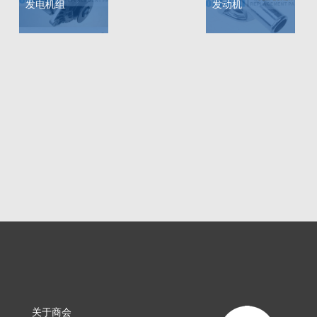
发电机组
发动机
关于商会