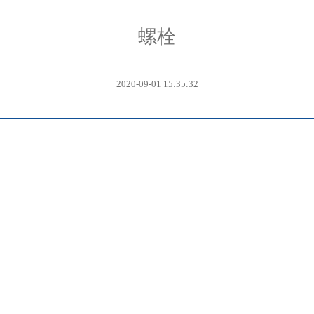
螺栓
2020-09-01 15:35:32