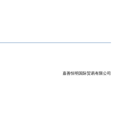
嘉善恒明国际贸易有限公司