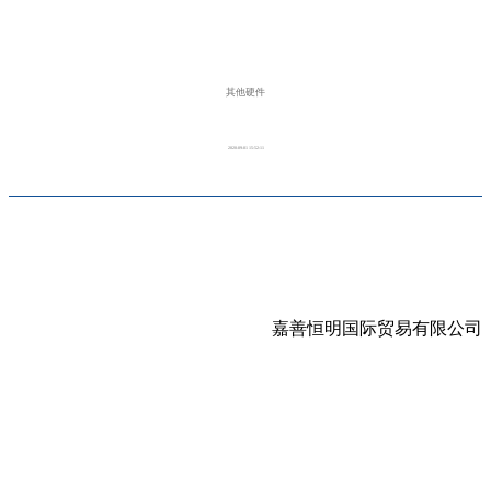
其他硬件
2020-09-01 15:52:11
嘉善恒明国际贸易有限公司