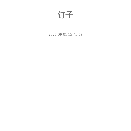
钉子
2020-09-01 15:45:08