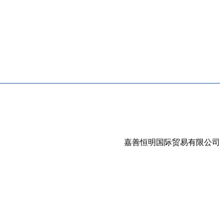
嘉善恒明国际贸易有限公司