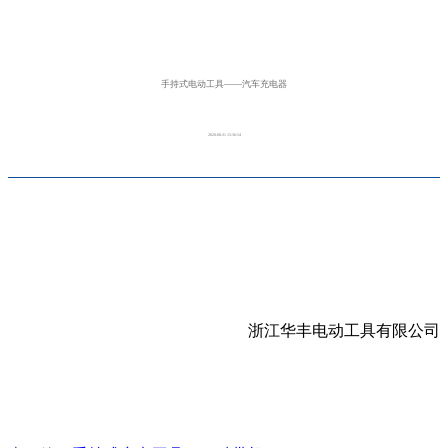
手持式电动工具——汽车充电器
2020-08-31 15:36:54
浙江华丰电动工具有限公司