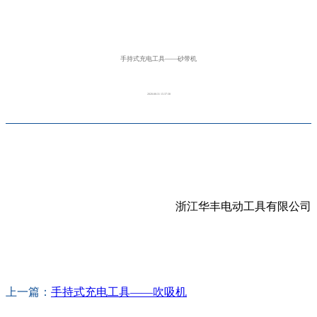
手持式充电工具——砂带机
2020-08-31 15:37:38
浙江华丰电动工具有限公司
上一篇：
手持式充电工具——吹吸机