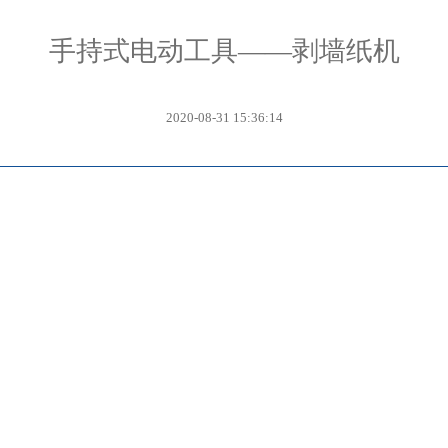
手持式电动工具——剥墙纸机
2020-08-31 15:36:14