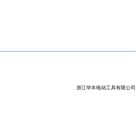
浙江华丰电动工具有限公司