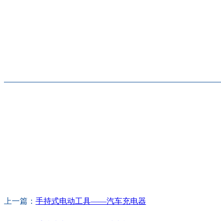
上一篇：
手持式电动工具——汽车充电器