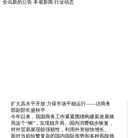
全讯新的公告
本省新闻
行业动态
扩大高水平开放 力保市场平稳运行——访商务
部副部长盛秋平
今年以来，我国商务工作紧紧围绕构建新发展格
局这个“纲”，实现稳开局。国内消费稳步恢复，
对外贸易展现较强韧性，利用外资较快增长。
面对当前纷繁复杂的国内国际形势和各种风险挑