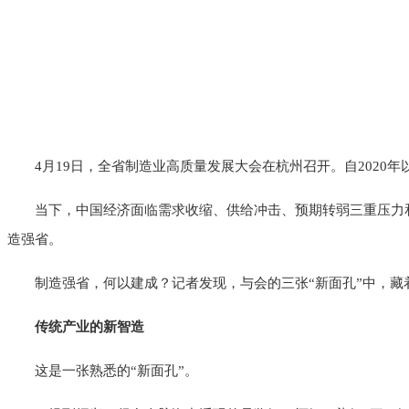
4月19日，全省制造业高质量发展大会在杭州召开。自2020
当下，中国经济面临需求收缩、供给冲击、预期转弱三重压力
造强省。
制造强省，何以建成？记者发现，与会的三张“新面孔”中，藏
传统产业的新智造
这是一张熟悉的“新面孔”。