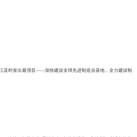
江及时发出最强音——加快建设全球先进制造业基地，全力建设制