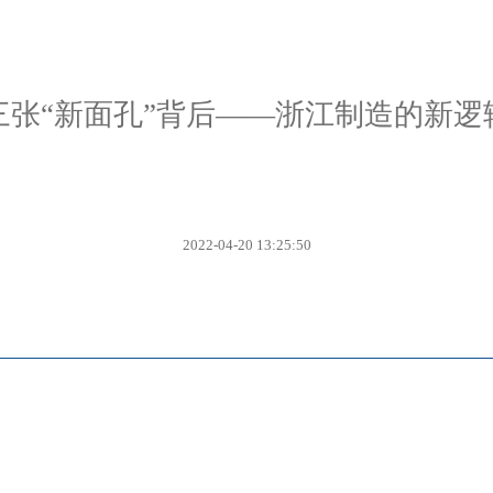
三张“新面孔”背后——浙江制造的新逻
2022-04-20 13:25:50