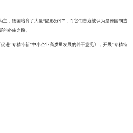
为主，德国培育了大量“隐形冠军”，而它们普遍被认为是德国制造
展的必由之路。
育促进“专精特新”中小企业高质量发展的若干意见》，开展“专精特