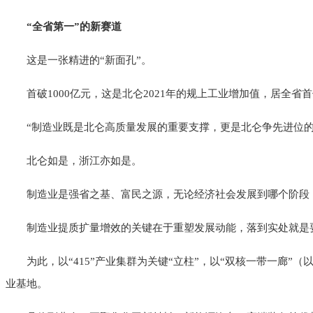
“全省第一”的新赛道
这是一张精进的“新面孔”。
首破1000亿元，这是北仑2021年的规上工业增加值，居全省
“制造业既是北仑高质量发展的重要支撑，更是北仑争先进位
北仑如是，浙江亦如是。
制造业是强省之基、富民之源，无论经济社会发展到哪个阶段
制造业提质扩量增效的关键在于重塑发展动能，落到实处就是
为此，以“415”产业集群为关键“立柱”，以“双核一带一廊
业基地。