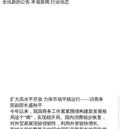
全讯新的公告
本省新闻
行业动态
扩大高水平开放 力保市场平稳运行——访商务
部副部长盛秋平
今年以来，我国商务工作紧紧围绕构建新发展格
局这个“纲”，实现稳开局。国内消费稳步恢复，
对外贸易展现较强韧性，利用外资较快增长。