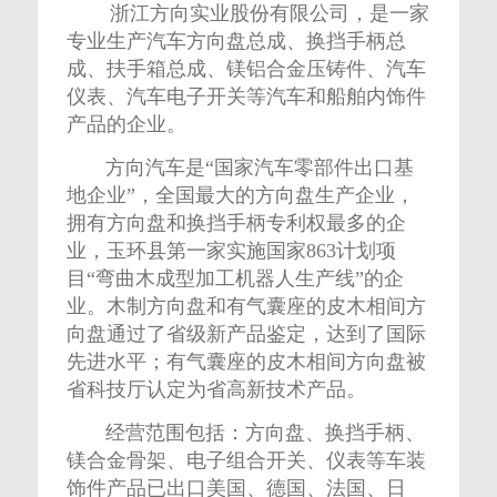
浙江方向实业股份有限公司，是一家
专业生产汽车方向盘总成、换挡手柄总
成、扶手箱总成、镁铝合金压铸件、汽车
仪表、汽车电子开关等汽车和船舶内饰件
产品的企业。
方向汽车是“国家汽车零部件出口基
地企业”，全国最大的方向盘生产企业，
拥有方向盘和换挡手柄专利权最多的企
业，玉环县第一家实施国家863计划项
目“弯曲木成型加工机器人生产线”的企
业。木制方向盘和有气囊座的皮木相间方
向盘通过了省级新产品鉴定，达到了国际
先进水平；有气囊座的皮木相间方向盘被
省科技厅认定为省高新技术产品。
经营范围包括：方向盘、换挡手柄、
镁合金骨架、电子组合开关、仪表等车装
饰件产品已出口美国、德国、法国、日