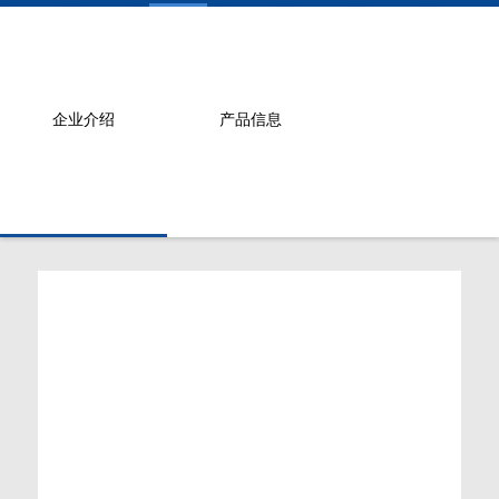
企业介绍
产品信息