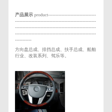
产品展示
product--------------------------------
------------------------------------------------------
------------------------------------------------------
------------------------------------------------------
-----------
方向盘总成、排挡总成、扶手总成、船舶
行业、改装系列、驾乐等。