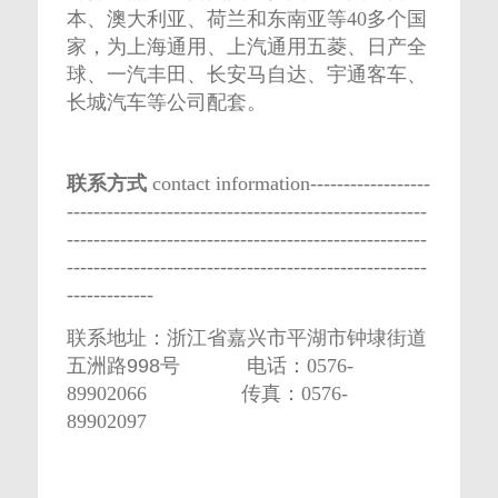
本、澳大利亚、荷兰和东南亚等40多个国
家，为上海通用、上汽通用五菱、日产全
球、一汽丰田、长安马自达、宇通客车、
长城汽车等公司配套。
联系方式
contact information------------------
------------------------------------------------------
------------------------------------------------------
------------------------------------------------------
-------------
联系地址：
浙江省嘉兴市平湖市钟埭街道
五洲路998号
电话：0576-
89902066 传真：0576-
89902097