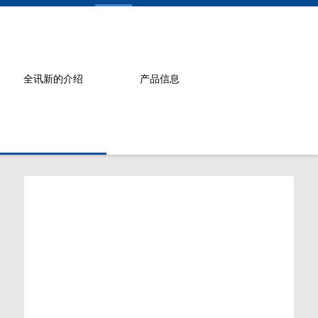
全讯新的介绍
产品信息