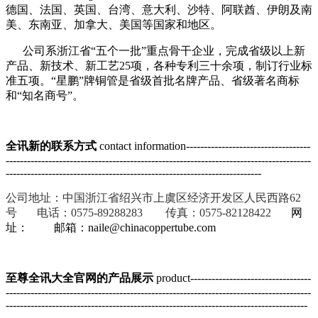
德国、法国、英国、台湾、意大利、沙特、阿联酋、伊朗及南
美、东南亚、加拿大、美国等国家和地区。
公司系浙江省“五个一批”重点骨干企业，完成省级以上新
产品、新技术、新工艺25项，各种专利三十余项，制订行业标
准五项。“星鹏”牌铜管是省级首批名牌产品、省级著名商标
和“知名商号”。
全讯新的联系方式
contact information-----------------------------------
--------------------------------------------------------------------------------------
------------------------------------------------------------------------
公司地址：中国浙江省绍兴市上虞区经济开发区人民西路62
号 电话：0575-89288283 传真：0575-82128422
网
址： 邮箱：
naile@chinacoppertube.com
至尊全讯大全官网的产品展示
product----------------------------------
--------------------------------------------------------------------------------------
-------------------------------------------------------------------------------------