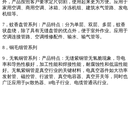
外，产品按照客户要求定尺切割，使用起来更为方便。应用于
家用空调、商用空调、冰箱、冷冻机组、建筑水气管路、发电
机组等。
7，蚊香盘管系列：产品特点：分为单层、双层、多层，蚊香
状盘绕，除了具有无缝盘管的优点外，便于室外作业。应用于
空调连接管路、空调维修配件、输水、输气管等。
8，铜毛细管系列
9，无氧铜管系列：产品特点：无缝紫铜管无氢脆现象，导电
率和导热性极好，加工性能和焊接性能，耐腐蚀性和低温性能
好。无氧紫铜管是真空行业的关键材料，电真空器件如大功率
发射管、磁控管、行波管、真空电容器、真空开关等，同时也
广泛应用于pc散热器、it电子行业、电缆管通讯行业。