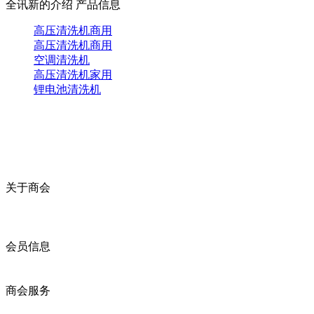
全讯新的介绍
产品信息
高压清洗机商用
高压清洗机商用
空调清洗机
高压清洗机家用
锂电池清洗机
关于商会
商会简介
商会章程
入会须知
会员信息
会员企业
产品分类
商会服务
企业动态