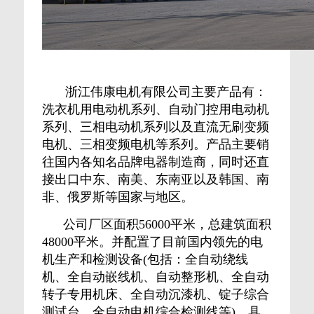
浙江伟康电机有限公司主要产品有：
洗衣机用电动机系列、自动门控用电动机
系列、三相电动机系列以及直流无刷变频
电机、三相变频电机等系列。产品主要销
往国内各知名品牌电器制造商，同时还直
接出口中东、南美、东南亚以及韩国、南
非、俄罗斯等国家与地区。
公司厂区面积56000平米，总建筑面积
48000平米。并配置了目前国内领先的电
机生产和检测设备(包括：全自动绕线
机、全自动嵌线机、自动整形机、全自动
转子专用机床、全自动沉漆机、锭子综合
测试台、全自动电机综合检测线等)。具