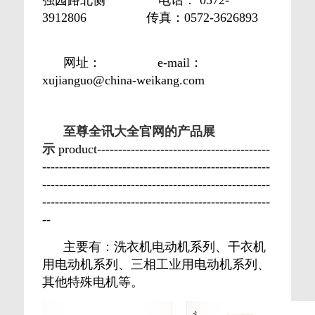
强园路北侧 电话： 0572-
3912806 传真：0572-3626893
网址：
e-mail：
xujianguo@china-weikang.com
至尊全讯大全官网的产品展
示
product-----------------------------------------
------------------------------------------------------
------------------------------------------------------
------------------------------------------------------
--
主要有：洗衣机电动机系列、干衣机
用电动机系列、三相工业用电动机系列、
其他特殊电机等。