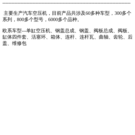
-------------------------------------------------------------------------------------
主要生产汽车空压机，目前产品共涉及60多种车型，300多个
系列，800多个型号，6000多个品种。
欧系车型---单缸空压机、钢盖总成、钢盖、阀板总成、阀板、
缸体四件套、活塞环、箱体、连杆、连杆瓦、曲轴、齿轮、后
盖、维修包