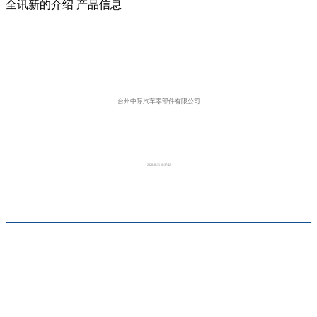
全讯新的介绍
产品信息
台州中际汽车零部件有限公司
2020-08-31 10:37:42