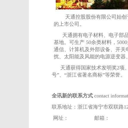
天通控股股份有限公司始创
的上市公司。
天通拥有电子材料、电子部品
基地。可生产 50余类材料，5
通信、计算机及外部设备、开关
扰、太阳能及风能的电源逆变器
天通获得国家技术发明奖2项、
号”、“浙江省著名商标”等荣誉。
全讯新的联系方式
contact information
联系地址：浙江省海宁市双联路129
网址： 邮箱：