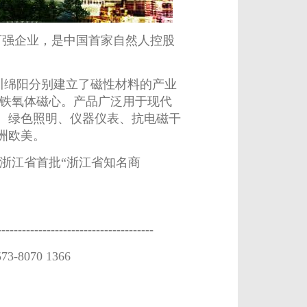
百强企业，是中国首家自然人控股
绵阳分别建立了磁性材料的产业
波铁氧体磁心。产品广泛用于现代
、绿色照明、仪器仪表、抗电磁干
洲欧美。
浙江省首批“浙江省知名商
------------------------------------
-573-8070 1366