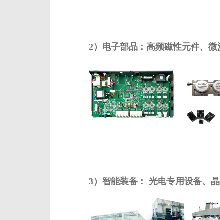
2）电子部品：高频磁性元件、微
3）智能装备： 光电专用设备、