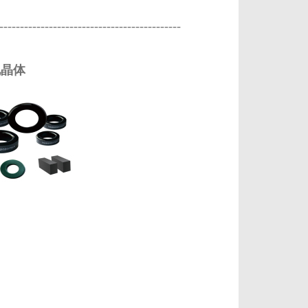
-------------------------------------------
电晶体