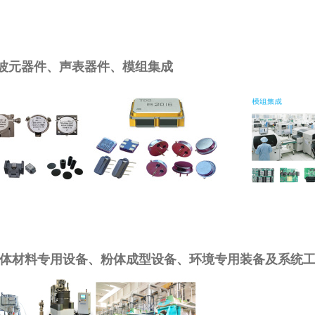
波元器件、声表器件、模组集成
晶体材料专用设备、
粉体成型设备、环境专用装备及系统