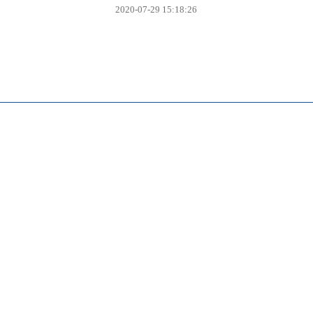
2020-07-29 15:18:26