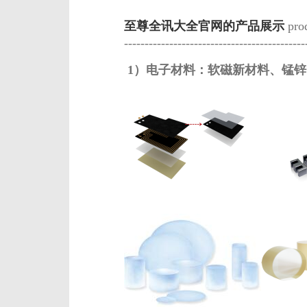
至尊全讯大全官网的产品展示
produ
--------------------------------------------
1）电子材料：软磁新材料、锰