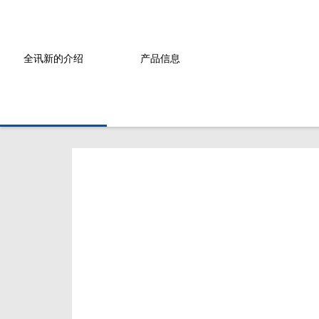
全讯新的介绍
产品信息