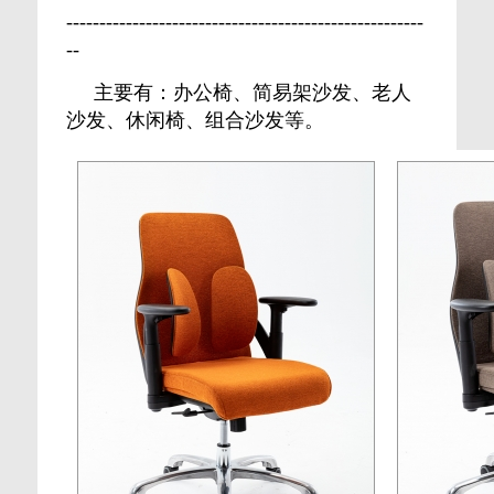
------------------------------------------------------
--
主要有：办公椅、简易架沙发、老人
沙发、休闲椅、组合沙发等。