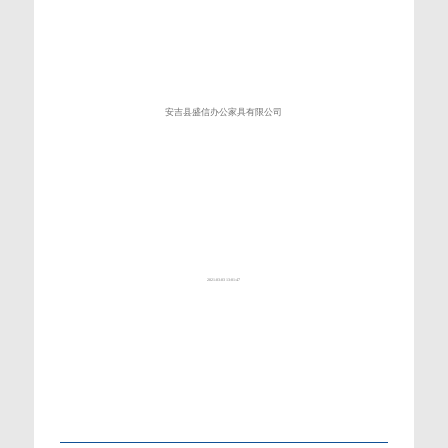
安吉县盛信办公家具有限公司
2021-03-03 13:01:47