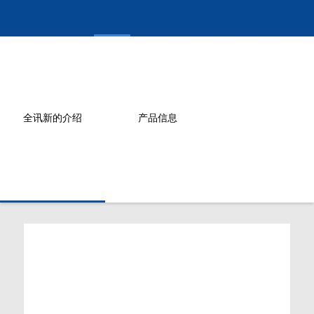
全讯新的介绍
产品信息