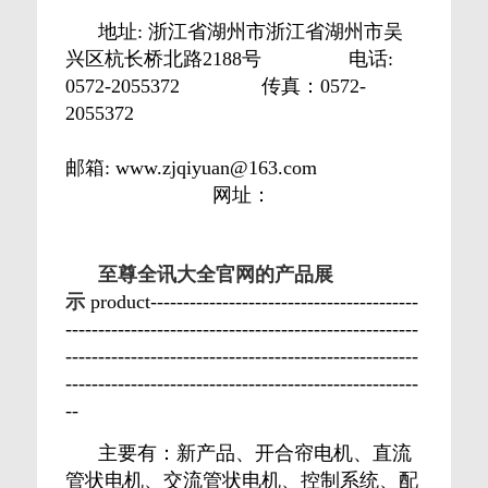
地址: 浙江省湖州市浙江省湖州市吴
兴区杭长桥北路2188号 电话:
0572-2055372 传真：0572-
2055372
邮箱:
www.zjqiyuan@163.com
网址：
至尊全讯大全官网的产品展
示
product-----------------------------------------
------------------------------------------------------
------------------------------------------------------
------------------------------------------------------
--
主要有：新产品、开合帘电机、直流
管状电机、交流管状电机、控制系统、配