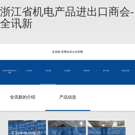
浙江省机电产品进出口商会-
全讯新
全讯新-至尊全讯大全官网
全讯新-至尊全讯大全
|
关于商会
|
会员信息
|
商会服务
|
新闻公告
|
电子刊物
|
联系全讯新
官网
全讯新的介绍
产品信息
手动半电动搬运/