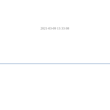
2021-03-09 13:33:08