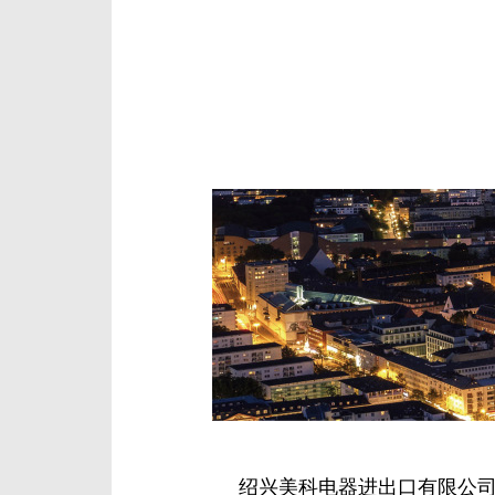
绍兴美科电器进出口有限公司成