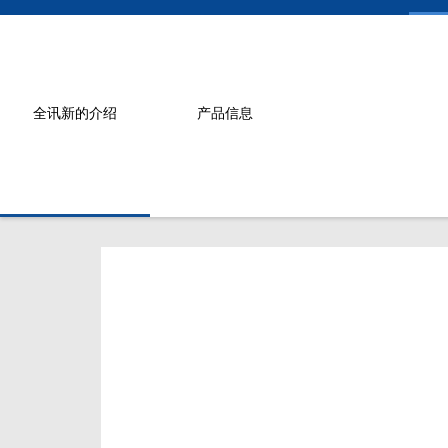
全讯新的介绍
产品信息