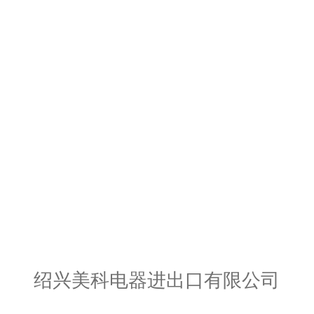
绍兴美科电器进出口有限公司