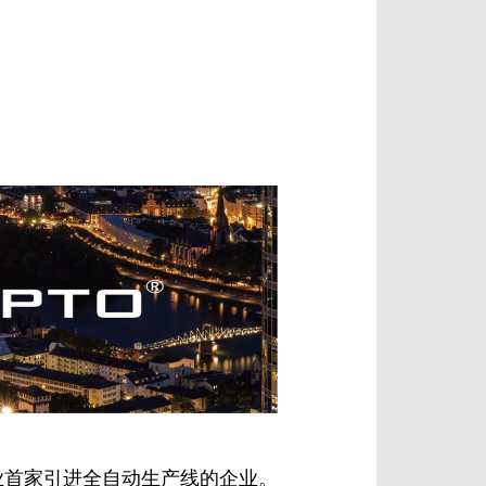
行业首家引进全自动生产线的企业。