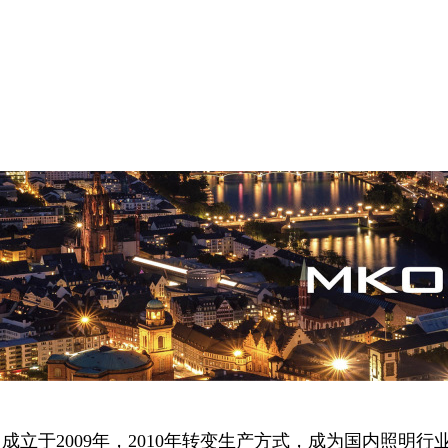
立于2009年，2010年转变生产方式，成为国内照明