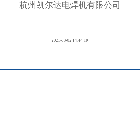
杭州凯尔达电焊机有限公司
2021-03-02 14:44:19