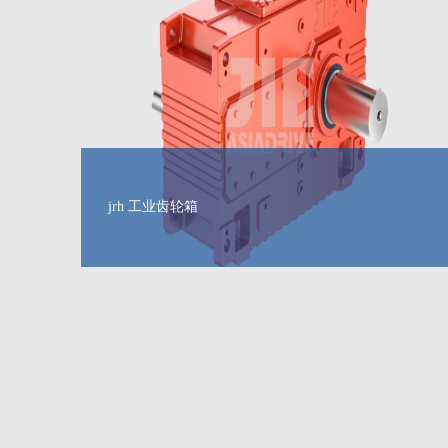
jrh 工业齿轮箱