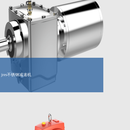
jres不锈钢减速机