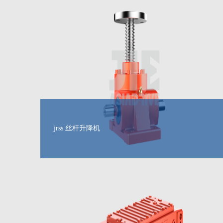
jrss 丝杆升降机