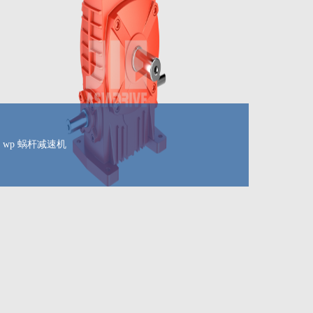
wp 蜗杆减速机