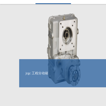
jrgc 工程分动箱