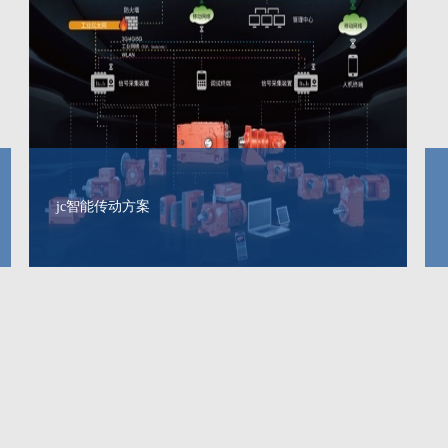
jc智能传动方案