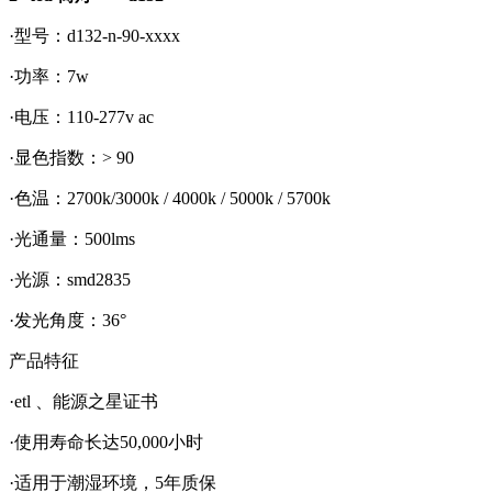
·型号：d132-n-90-xxxx
·功率：7w
·电压：110-277v ac
·显色指数：> 90
·色温：2700k/3000k / 4000k / 5000k / 5700k
·光通量：500lms
·光源：smd2835
·发光角度：36°
产品特征
·etl 、能源之星证书
·使用寿命长达50,000小时
·适用于潮湿环境，5年质保