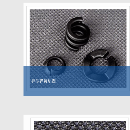
异型弹簧垫圈