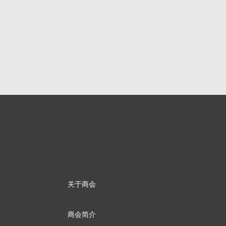
关于商会
商会简介