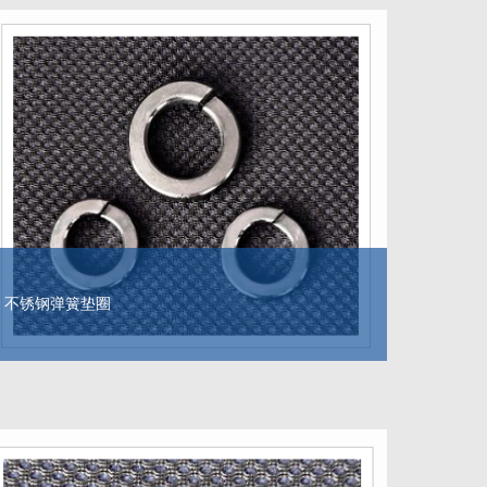
不锈钢弹簧垫圈