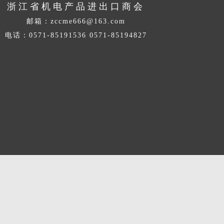
浙江省机电产品进出口商会
邮箱：
zccme666@163.com
电话：0571-85191536 0571-85194827