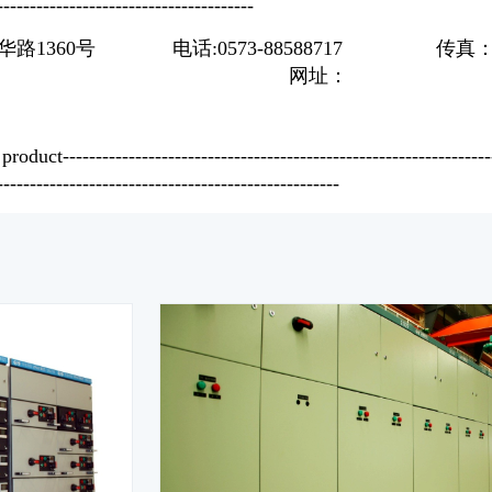
---------------------------------------
路1360号 电话:0573-88588717 传
址：
邮箱
product------------------------------------------------------------------
----------------------------------------------------