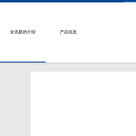
全讯新的介绍
产品信息