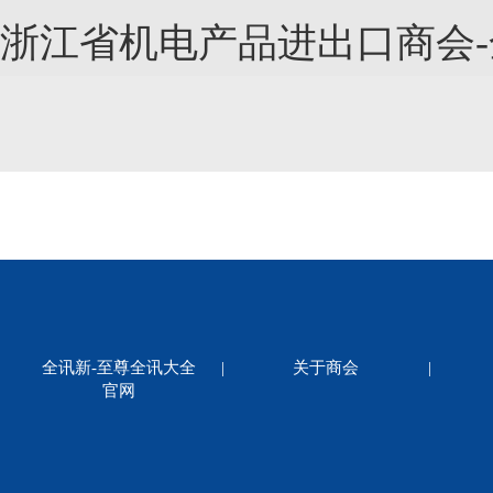
浙江省机电产品进出口商会
全讯新-至尊全讯大全
|
关于商会
|
官网