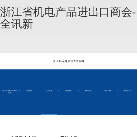
浙江省机电产品进出口商会-
全讯新
全讯新-至尊全讯大全官网
全讯新-至尊全讯大全
|
关于商会
|
会员信息
|
商会服务
|
新闻公告
|
电子刊物
|
联系全讯新
官网