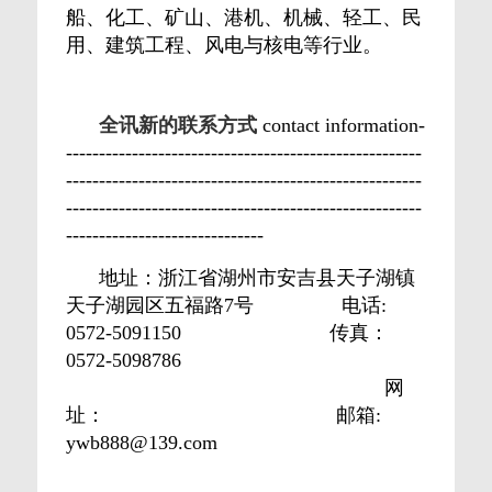
船、化工、矿山、港机、机械、轻工、民
用、建筑工程、风电与核电等行业。
全讯新的联系方式
contact information-
------------------------------------------------------
------------------------------------------------------
------------------------------------------------------
------------------------------
地址：浙江省湖州市安吉县天子湖镇
天子湖园区五福路7号 电话:
0572-5091150 传真：
0572-5098786
网
址：
邮箱:
ywb888@139.com