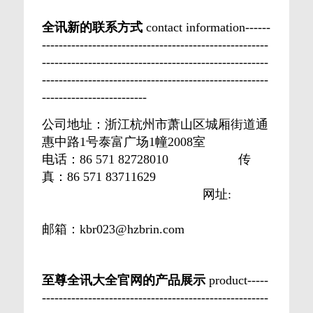
全讯新的联系方式
contact information------
------------------------------------------------------
------------------------------------------------------
------------------------------------------------------
-------------------------
公司地址：浙江杭州市萧山区城厢街道通
惠中路1号泰富广场1幢2008室
电话：86 571 82728010 传
真：86 571 83711629
网址:
邮箱：
kbr023@hzbrin.com
至尊全讯大全官网的产品展示
product-----
------------------------------------------------------