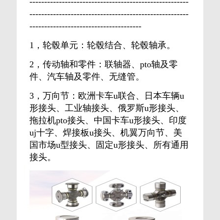
------------------------------------------------------
------------------------------------------------------
--------------------------------------
1，轮毂单元：轮毂结合、轮毂轴承。
2，传动轴和零件：联轴器、pto轴及零
件、汽车轴及零件、无缝管。
3，万向节：欧洲卡车u联合、日本车辆u
形接头、工业轴接头、俄罗斯u形接头、
拖拉机pto接头、中国卡车u形接头、印度
uj十字、焊接板u接头、机翼万向节、美
国市场u型接头、固定u形接头、所有通用
接头。