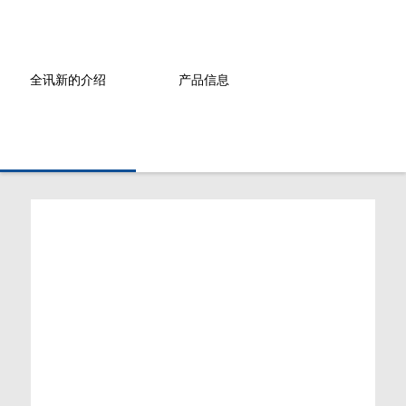
全讯新的介绍
产品信息