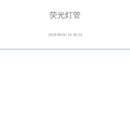
荧光灯管
2020-09-02 16:38:24