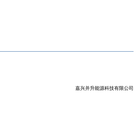
嘉兴并升能源科技有限公司