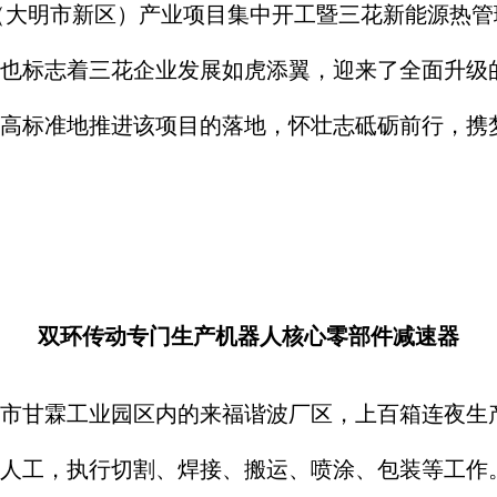
大明市新区）产业项目集中开工暨三花新能源热管
也标志着三花企业发展如虎添翼，迎来了全面升级
高标准地推进该项目的落地，怀壮志砥砺前行，携
双环传动
专门生产机器人核心零部件减速器
市甘霖工业园区内的来福谐波厂区，上百箱连夜生
人工，执行切割、焊接、搬运、喷涂、包装等工作