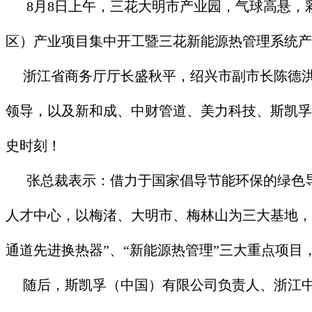
8月8日上午，三花大明市产业园，气球高悬，
区）产业项目集中开工暨三花新能源热管理系统产
浙江省商务厅厅长盛秋平，绍兴市副市长陈德洪
领导，以及新和成、中财管道、美力科技、斯凯孚
史时刻！
张总裁表示：借力于国家倡导节能环保的绿色导
人才中心，以梅渚、大明市、梅林山为三大基地，
通道先进换热器”、“新能源热管理”三大重点项
随后，斯凯孚（中国）有限公司负责人、浙江中