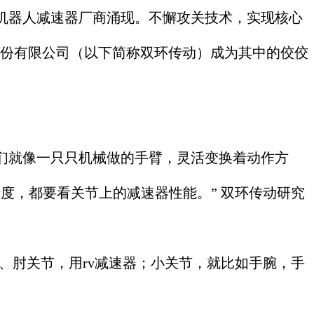
器人减速器厂商涌现。不懈攻关技术，实现核心
股份有限公司（以下简称双环传动）成为其中的佼佼
就像一只只机械做的手臂，灵活变换着动作方
度，都要看关节上的减速器性能。” 双环传动研究
、肘关节，用rv减速器；小关节，就比如手腕，手