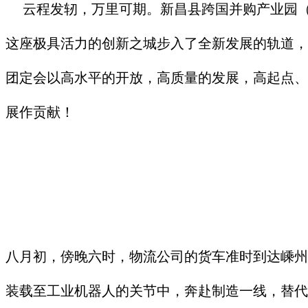
云程发轫，万里可期。新昌县跨国并购产业园（
这座极具活力的创新之城步入了全新发展的轨道，
团定会以高水平的开放，高质量的发展，高起点、
展作贡献！
八月初，傍晚六时，物流公司的货车准时到达嵊州
装载至工业机器人的关节中，奔赴制造一线，替代