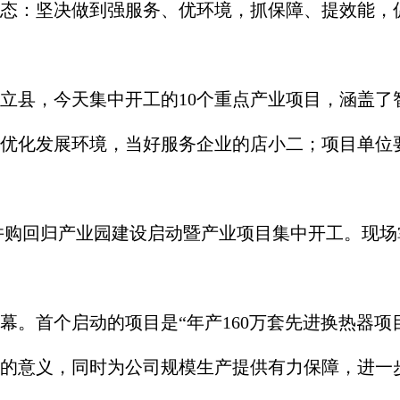
态：坚决做到强服务、优环境，抓保障、提效能，
县，今天集中开工的10个重点产业项目，涵盖了
优化发展环境，当好服务企业的店小二；项目单位
购回归产业园建设启动暨产业项目集中开工。现场
首个启动的项目是“年产160万套先进换热器项目”
的意义，同时为公司规模生产提供有力保障，进一