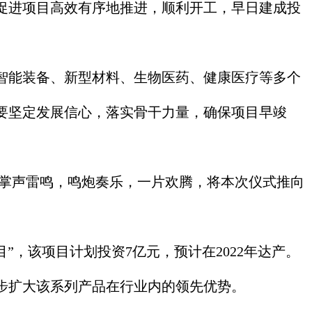
促进项目高效有序地推进，顺利开工，早日建成投
智能装备、新型材料、生物医药、健康医疗等多个
要坚定发展信心，落实骨干力量，确保项目早竣
掌声雷鸣，鸣炮奏乐，一片欢腾，将本次仪式推向
，该项目计划投资7亿元，预计在2022年达产。
步扩大该系列产品在行业内的领先优势。