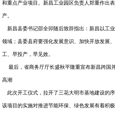
和重点产业项目。新昌工业园区负责人郑重作出表
产。
新昌县委书记邵全卯随后致辞指出：新昌以工业立
领域；县委县府要强化发展意识、加快开放发展、
工、早投产，早见效。
最后，省商务厅厅长盛秋平隆重宣布新昌跨国并
高潮
此次开工仪式，拉开了三花大明市基地建设的序幕。
该项目的实施对推进节能环保、绿色发展有着积极