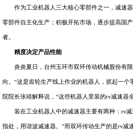
作为工业机器人三大核心零部件之一，减速器长
零部件自主化生产；积极开拓市场，逐步提高国产
者。
精度决定产品性能
炎炎夏日，台州玉环市双环传动机械股份有限公
向。“这是齿轮生产线上作业的机器人，抓起一个
院院长张靖解释说，“这些机器人里装的rv减速器
装在工业机器人中的减速器主要有两种：rv减速
指处，用谐波减速器。”而双环传动生产的是rv减