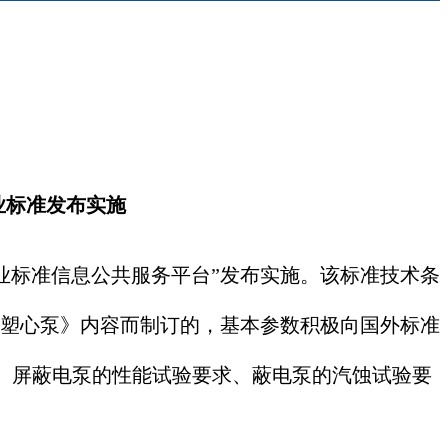
业标准发布实施
企业标准信息公共服务平台”发布实施。该标准技术条
-1998《塑心泵》内容而制订的，基本参数积极向国外标准
、屏蔽电泵的性能试验要求、蔽电泵的汽蚀试验要