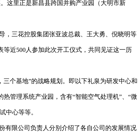
。这里正是新昌县跨国并购产业园（大明市新
导，三花控股集团张亚波总裁、王大勇、倪晓明等
等近500人参加此次开工仪式，共同见证这一历
三个基地”的战略规划。即以下礼泉为研发中心和
热管理系统产业园，含有“智能空气处理机”、“微
测试中心等等。
份有限公司负责人分别介绍了各自公司的发展情况