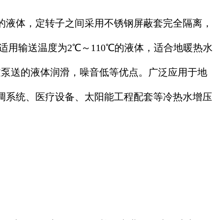
的液体，定转子之间采用不锈钢屏蔽套完全隔离，
用输送温度为2℃～110℃的液体，适合地暖热水
过泵送的液体润滑，噪音低等优点。广泛应用于地
调系统、医疗设备、太阳能工程配套等冷热水增压