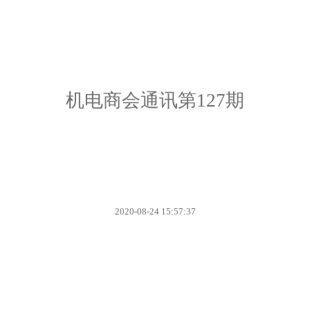
机电商会通讯第127期
2020-08-24 15:57:37