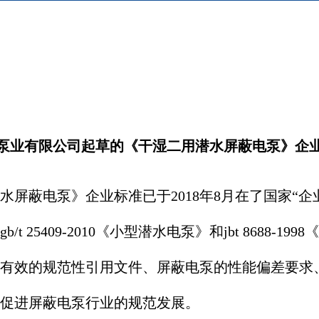
泵业有限公司起草的
《干湿二用潜水屏蔽电泵》企
屏蔽电泵》企业标准已于2018年8月在了国家“
25409-2010《小型潜水电泵》和jbt 8688
有效的规范性引用文件、屏蔽电泵的性能偏差要求
促进屏蔽电泵行业的规范发展。