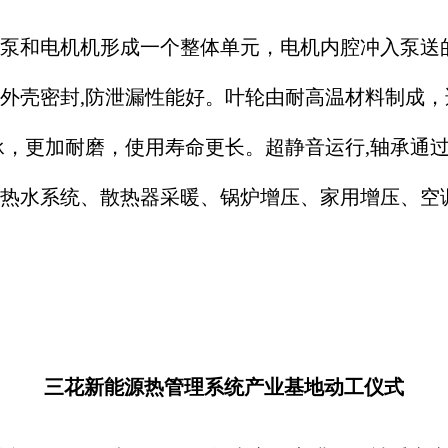
泵和电机机形成一个整体单元，电机内腔冲入泵送
外壳密封,防泄漏性能好。叶轮由耐高温材料制成，适
承，更加耐磨，使用寿命更长。超静音运行,轴承通
热水系统、散热器采暖、锅炉增压、家用增压、空
三花新能源热管理系统产业基地动工仪式