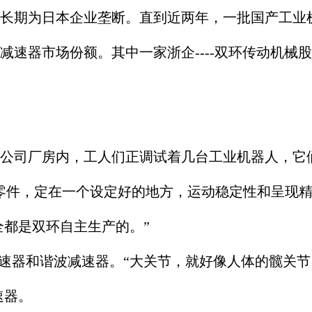
期为日本企业垄断。直到近两年，一批国产工业机
减速器市场份额。其中一家浙企----双环传动机械
司厂房内，工人们正调试着几台工业机器人，它们
零件，定在一个设定好的地方，运动稳定性和呈现精
全都是双环自主生产的。”
器和谐波减速器。“大关节，就好像人体的髋关节
速器。