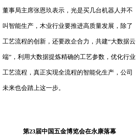
董事局主席张恩玖表示，光是买几台机器人并不
叫智能生产，木业行业要推进高质量发展，除了
工艺流程的创新，还要政企合力，共建“大数据云
端”，利用大数据提炼精确的工艺参数，优化行业
工艺流程，真正实现全流程的智能化生产，公司
未来也会踏上这一步。
第23届中国五金博览会在永康落幕