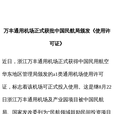
万丰通用机场正式获批中国民航局颁发《使用许
可证》
近日，浙江万丰通用机场正式获得中国民用航空
华东地区管理局颁发的a1类通用机场使用许可
证，标志着该机场可正式投入使用。这是继8月22
日浙江万丰通用机场及产业园项目被中国民航
局、国家发改委列为“民航领域鼓励民间投资项目