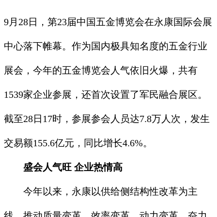
9月28日，第23届中国五金博览会在永康国际会展
中心落下帷幕。作为国内极具知名度的五金行业
展会，今年的五金博览会人气依旧火爆，共有
1539家企业参展，还首次设置了军民融合展区。
截至28日17时，参展参会人员达7.8万人次，发生
交易额155.6亿元，同比增长4.6%。
盛会人气旺 企业热情高
今年以来，永康以供给侧结构性改革为主
线，推动质量变革、效率变革、动力变革，奋力