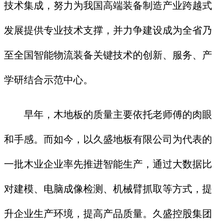
技术集成，努力为我国高端装备制造产业跨越式
发展提供专业技术支撑，并力争建设成为全省乃
至全国智能物流装备关键技术的创新、服务、产
学研结合示范中心。
早年，木地板的质量主要依托老师傅的肉眼
和手感。而如今，以久盛地板有限公司为代表的
一批木业企业率先推进智能生产，通过大数据比
对建模、电脑成像检测、机械臂抓取等方式，提
升企业生产环境，提高产品质量。久盛控股集团