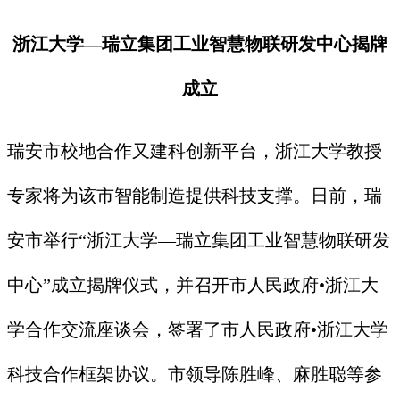
浙江大学—瑞立集团工业智慧物联研发中心揭牌
成立
瑞安市校地合作又建科创新平台，浙江大学教授
专家将为该市智能制造提供科技支撑。日前，瑞
安市举行“浙江大学—瑞立集团工业智慧物联研发
中心”成立揭牌仪式，并召开市人民政府•浙江大
学合作交流座谈会，签署了市人民政府•浙江大学
科技合作框架协议。市领导陈胜峰、麻胜聪等参