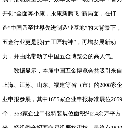
开创“全面奔小康，永康新腾飞”新局面，在打
造“中国乃至世界先进制造业基地”的大背景下，
五金行业更是践行“工匠精神”，再增发展新动
力，并由此带动了中国五金博览会的高人气。
数据显示，本届中国五金博览会共吸引来自
上海、江苏、山东、福建等省（市）的2008家企
业申报参展，其中1655家企业申报标准展位2659
个，353家企业申报特装展位面积约2.4余万平方
米。经组委会招商交易组严格审核，最终有1539