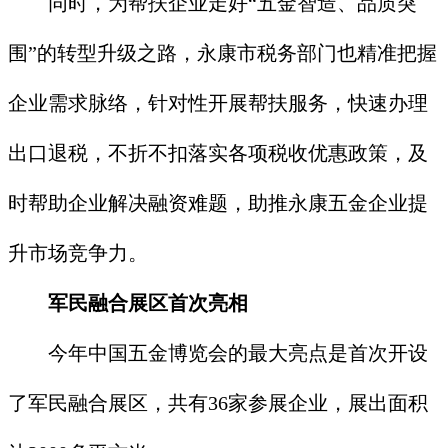
同时，为帮扶企业走好“五金智造、品质突
围”的转型升级之路，永康市税务部门也精准把握
企业需求脉络，针对性开展帮扶服务，快速办理
出口退税，不折不扣落实各项税收优惠政策，及
时帮助企业解决融资难题，助推永康五金企业提
升市场竞争力。
军民融合展区首次亮相
今年中国五金博览会的最大亮点是首次开设
了军民融合展区，共有36家参展企业，展出面积