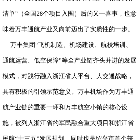
清单”（全国28个项目入围）后的又一喜事，也意
味着万丰通航产业又向前迈出了实质性的一步。
万丰集团“飞机制造、机场建设、航校培训、
通航运营、低空保障”等全产业链齐头并进的发展
模式，对践行融入浙江省大平台、大交通战略，
具有积极的引领示范意义。万丰机场作为万丰通
航产业链的重要一环和万丰航空小镇的核心设
施，被列入浙江省的军民融合重大项目和浙江省
民航“十三五”发展规划，同时也是绍兴市首个获