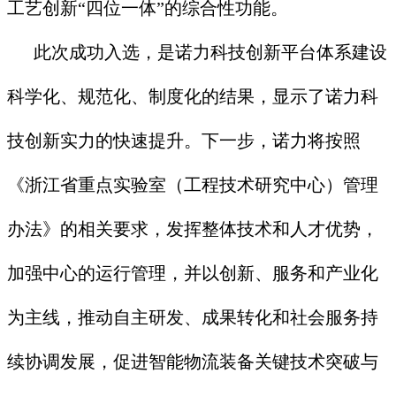
工艺创新“四位一体”的综合性功能。
此次成功入选，是诺力科技创新平台体系建设
科学化、规范化、制度化的结果，显示了诺力科
技创新实力的快速提升。下一步，诺力将按照
《浙江省重点实验室（工程技术研究中心）管理
办法》的相关要求，发挥整体技术和人才优势，
加强中心的运行管理，并以创新、服务和产业化
为主线，推动自主研发、成果转化和社会服务持
续协调发展，促进智能物流装备关键技术突破与