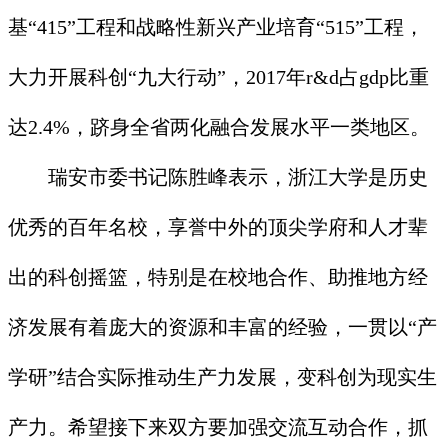
基“415”工程和战略性新兴产业培育“515”工程，
大力开展科创“九大行动”，2017年r&d占gdp比重
达2.4%，跻身全省两化融合发展水平一类地区。
瑞安市委书记陈胜峰表示，浙江大学是历史
优秀的百年名校，享誉中外的顶尖学府和人才辈
出的科创摇篮，特别是在校地合作、助推地方经
济发展有着庞大的资源和丰富的经验，一贯以“产
学研”结合实际推动生产力发展，变科创为现实生
产力。希望接下来双方要加强交流互动合作，抓