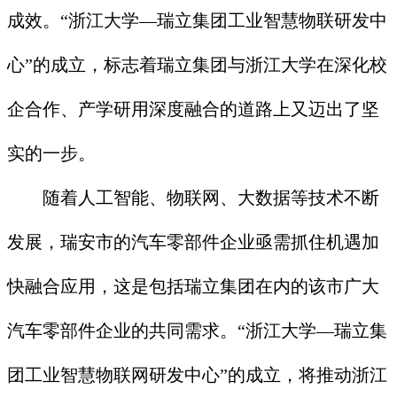
成效。“浙江大学—瑞立集团工业智慧物联研发中
心”的成立，标志着瑞立集团与浙江大学在深化校
企合作、产学研用深度融合的道路上又迈出了坚
实的一步。
随着人工智能、物联网、大数据等技术不断
发展，瑞安市的汽车零部件企业亟需抓住机遇加
快融合应用，这是包括瑞立集团在内的该市广大
汽车零部件企业的共同需求。“浙江大学—瑞立集
团工业智慧物联网研发中心”的成立，将推动浙江