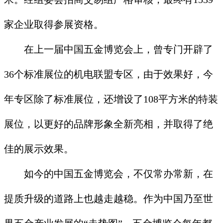
家企业取得参展资格。
在上一届中国五金博览会上，曾专门开辟了
36个标准展位的机电联盟专区，由于效果好，今
年专区除了标准展位，还增设了108平方米的特装
展位，以更好的品牌形象全新亮相，并取得了绝
佳的展示效果。
如今的中国五金博览会，不仅常办常新，在
提质升级的道路上也越走越稳。作为中国乃至世