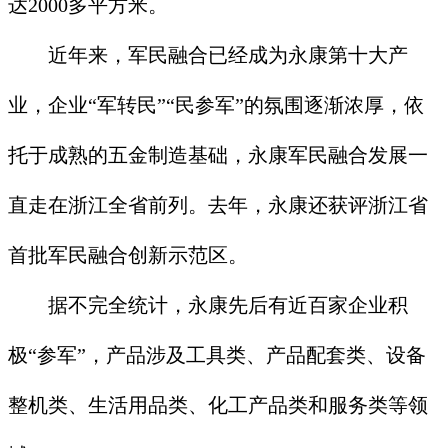
达2000多平方米。
近年来，军民融合已经成为永康第十大产
业，企业“军转民”“民参军”的氛围逐渐浓厚，依
托于成熟的五金制造基础，永康军民融合发展一
直走在浙江全省前列。去年，永康还获评浙江省
首批军民融合创新示范区。
据不完全统计，永康先后有近百家企业积
极“参军”，产品涉及工具类、产品配套类、设备
整机类、生活用品类、化工产品类和服务类等领