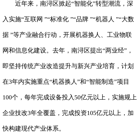
近年来，南浔区掀起“智能化”转型潮流，深
入实施“互联网 ”“标准化 ”“品牌 ”“机器人 ”“大数
据 ”等产业融合行动，开展机器换人、工业物联
网和信息化建设。去年，南浔区提出“两业经”，
即坚持传统产业改造提升与新兴产业培育，计划
在3年内实施重点“机器换人”和“智能制造”项目
100个，每年完成设备投入50亿元以上，实施规上
企业技改3年全覆盖，完成投资105亿元以上，加
快构建现代产业体系。