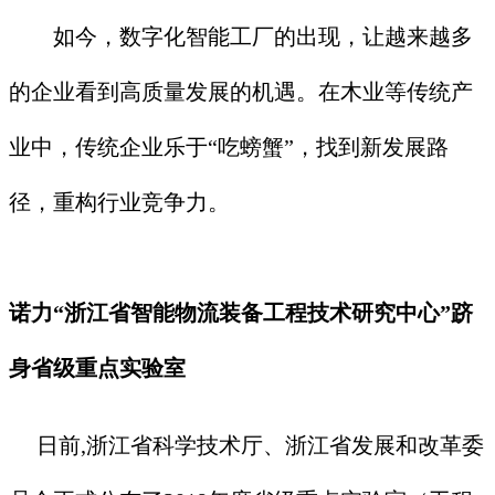
如今，数字化智能工厂的出现，让越来越多
的企业看到高质量发展的机遇。在木业等传统产
业中，传统企业乐于“吃螃蟹”，找到新发展路
径，重构行业竞争力。
诺力“浙江省智能物流装备工程技术研究中心”跻
身省级重点实验室
日前,浙江省科学技术厅、浙江省发展和改革委