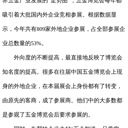
界五金产业发展的“走势图”，五金博览会每年都
吸引着大批国内外企业竞相参展。根据数据显
示，今年共有809家外地企业参展，占全部参展企
业总数量的53%。
外向度的不断提高，最直接地反映了博览会
知名度的提高。很多在往届中国五金博览会上现
身的外地企业，在本届展会上身份都有了转变，
由原先的客商，成了参展商。他们中的大多数都
是参观了五金博览会后要求参展的。