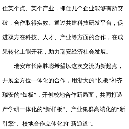
住某个点、某个产业，抓住几个企业能够有所突
破，合作取得实效。通过共建科技研发平台，促
进双方在科技、人才、产业等方面的合作，在成
果转化上能开花，助力瑞安经济社会发展。
瑞安市长麻胜聪希望以这次交流为新起点，
开展全方位一体化的合作，用浙大的“长板”补齐
瑞安的“短板”，开创校地合作新局面，共同打造
产学研一体化的“新样板”、产业集群高端化的“新
引擎”、校地合作立体化的“新通道”。