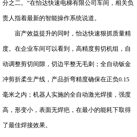
分之二。”在怡达快速电梯有限公司车间，相关负
责人指着最新的智能操作系统说道。
亩产效益提升的同时，怡达快速狠抓质量精
度。在企业车间可以看到，高精度剪切机组，自
动调整剪切间隙，切边平整无毛刺；全自动钣金
冲剪折柔生产线，产品折弯精度确保在正负0.15
毫米之内；机器人实施的全自动激光焊接，强度
高，形变小，表面无焊疤，在最小的能耗下取得
了最佳焊接效果。