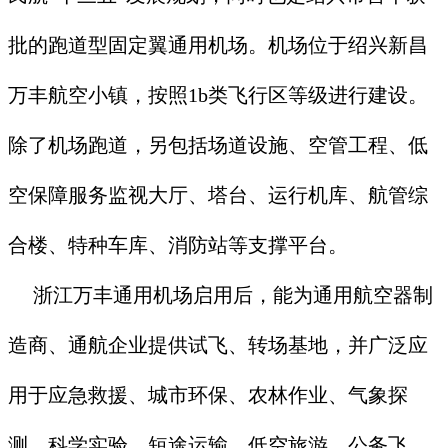
批的跑道型固定翼通用机场。机场位于绍兴新昌
万丰航空小镇，按照1b类飞行区等级进行建设。
除了机场跑道，另包括场道设施、空管工程、低
空保障服务监视大厅、塔台、运行机库、航管综
合楼、特种车库、消防站等支撑平台。
浙江万丰通用机场启用后，能为通用航空器制
造商、通航企业提供试飞、转场基地，并广泛应
用于应急救援、城市环保、农林作业、气象探
测、科学实验、短途运输、低空旅游、公务飞