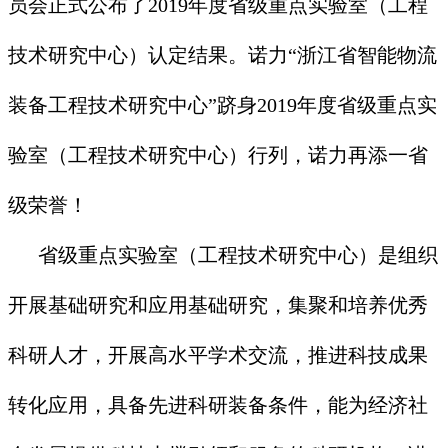
员会正式公布了2019年度省级重点实验室（工程
技术研究中心）认定结果。诺力“浙江省智能物流
装备工程技术研究中心”跻身2019年度省级重点实
验室（工程技术研究中心）行列，诺力再添一省
级荣誉！
省级重点实验室（工程技术研究中心）是组织
开展基础研究和应用基础研究，集聚和培养优秀
科研人才，开展高水平学术交流，推进科技成果
转化应用，具备先进科研装备条件，能为经济社