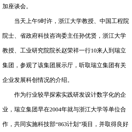
加座谈会。
当天上午9时许，浙江大学教授、中国工程院
院士、省政府科技咨询委主任孙优贤，浙江大学
教授、工业研究院院长赵荣祥一行10来人到瑞立
集团，参观了该集团展示厅，听取瑞立集团有关
企业发展科创情况的介绍。
作为行业较早探索实践研发设计数字化的企
业，瑞立集团早在2004年就与浙江大学等单位合
作，共同实施科技部“863计划”项目，并取得良好