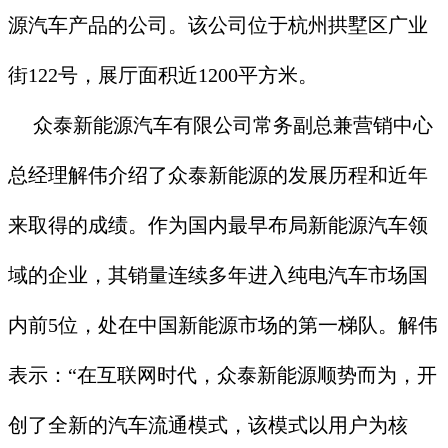
源汽车产品的公司。该公司位于杭州拱墅区广业
街122号，展厅面积近1200平方米。
众泰新能源汽车有限公司常务副总兼营销中心
总经理解伟介绍了众泰新能源的发展历程和近年
来取得的成绩。作为国内最早布局新能源汽车领
域的企业，其销量连续多年进入纯电汽车市场国
内前5位，处在中国新能源市场的第一梯队。解伟
表示：“在互联网时代，众泰新能源顺势而为，开
创了全新的汽车流通模式，该模式以用户为核