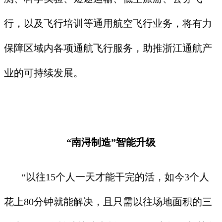
行，以及飞行培训等通用航空飞行业务，将有力
保障区域内各项通航飞行服务，助推浙江通航产
业的可持续发展。
“南浔制造”智能升级
“以往15个人一天才能干完的活，如今3个人
花上80分钟就能解决，且只需以往场地面积的三