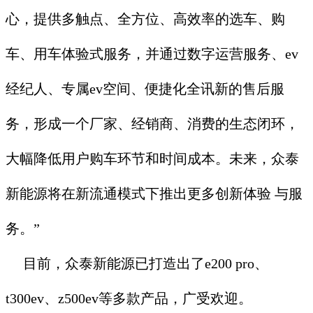
心，提供多触点、全方位、高效率的选车、购
车、用车体验式服务，并通过数字运营服务、ev
经纪人、专属ev空间、便捷化全讯新的售后服
务，形成一个厂家、经销商、消费的生态闭环，
大幅降低用户购车环节和时间成本。未来，众泰
新能源将在新流通模式下推出更多创新体验 与服
务。”
目前，众泰新能源已打造出了e200 pro、
t300ev、z500ev等多款产品，广受欢迎。