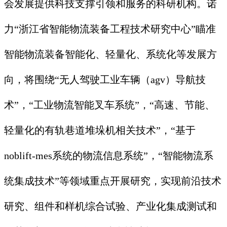
会发展提供科技支撑引领和服务的科研机构。诺
力“浙江省智能物流装备工程技术研究中心”瞄准
智能物流装备智能化、轻量化、系统化等发展方
向，将围绕“无人驾驶工业车辆（agv）导航技
术”，“工业物流智能叉车系统”，“高速、节能、
轻量化的有轨巷道堆垛机相关技术”，“基于
noblift-mes系统的物流信息系统”，“智能物流系
统集成技术”等领域重点开展研究，实现前沿技术
研究、组件和样机综合试验、产业化集成测试和