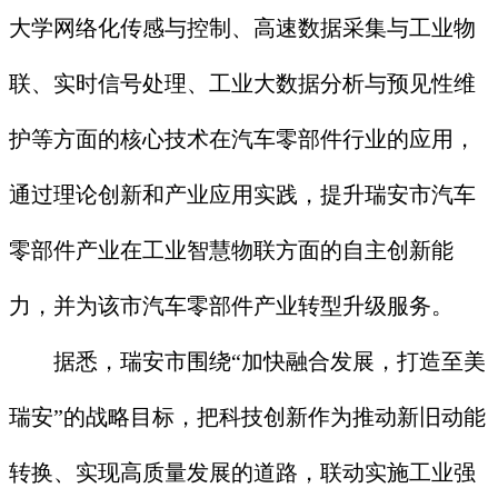
大学网络化传感与控制、高速数据采集与工业物
联、实时信号处理、工业大数据分析与预见性维
护等方面的核心技术在汽车零部件行业的应用，
通过理论创新和产业应用实践，提升瑞安市汽车
零部件产业在工业智慧物联方面的自主创新能
力，并为该市汽车零部件产业转型升级服务。
据悉，瑞安市围绕“加快融合发展，打造至美
瑞安”的战略目标，把科技创新作为推动新旧动能
转换、实现高质量发展的道路，联动实施工业强