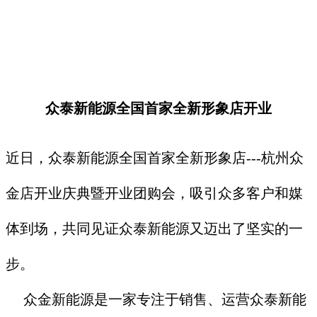
众泰新能源全国首家全新形象店开业
近日，众泰新能源全国首家全新形象店---杭州众
金店开业庆典暨开业团购会，吸引众多客户和媒
体到场，共同见证众泰新能源又迈出了坚实的一
步。
众金新能源是一家专注于销售、运营众泰新能