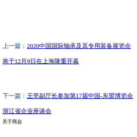
上一篇：
2020中国国际轴承及其专用装备展览会
将于12月9日在上海隆重开幕
下一篇：
王坚副厅长参加第17届中国-东盟博览会
浙江省企业座谈会
关于商会
商会简介
商会章程