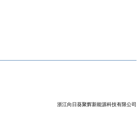
浙江向日葵聚辉新能源科技有限公司