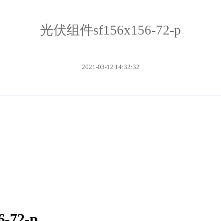
光伏组件sf156x156-72-p
2021-03-12 14:32:32
6-72-p