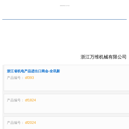
2020-09-04 15:27:44
浙江万维机械有限公司
浙江省机电产品进出口商会-全讯新
产品编号：
df393
产品编号：
df1824
产品编号：
df2024