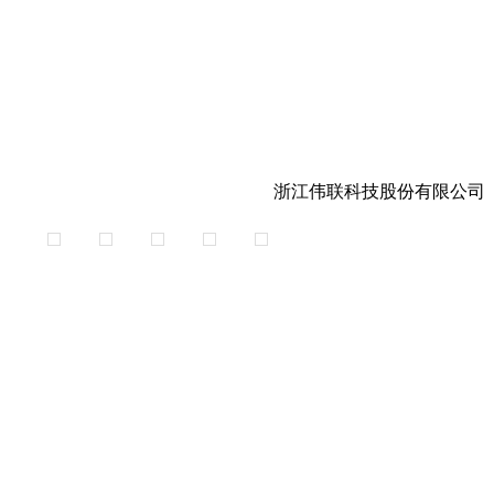
浙江伟联科技股份有限公司