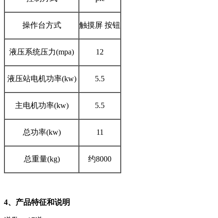
操作台方式
触摸屏 按钮
液压系统压力(mpa)
12
液压站电机功率(kw)
5.5
主电机功率(kw)
5.5
总功率(kw)
11
总重量(kg)
约8000
4
、产品特征和说明