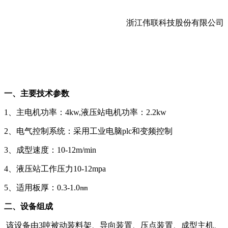
浙江伟联科技股份有限公司
一、主要技术参数
1、主电机功率：4kw,液压站电机功率：2.2kw
2、电气控制系统：采用工业电脑plc和变频控制
3、成型速度：10-12m/min
4、液压站工作压力10-12mpa
5、适用板厚：0.3-1.0㎜
二、设备组成
该设备由3吨被动装料架、导向装置、压点装置、成型主机、