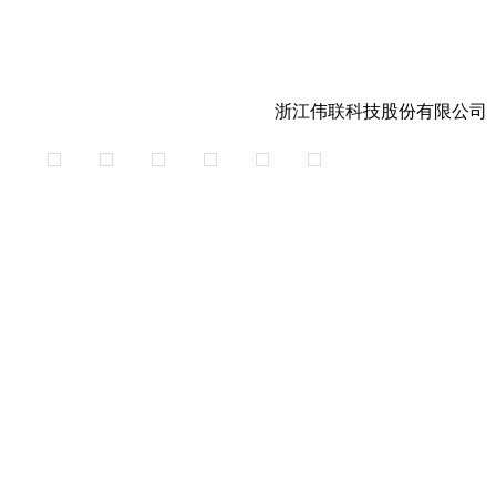
浙江伟联科技股份有限公司