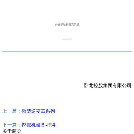
外转子结构直流风机
2020-08-24 16:18:47
卧龙控股集团有限公司
上一篇：
微型逆变器系列
下一篇：
挖掘机设备-挖斗
关于商会