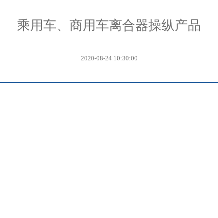
乘用车、商用车离合器操纵产品
2020-08-24 10:30:00