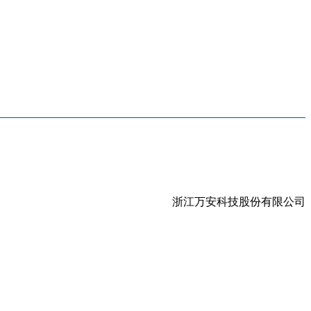
浙江万安科技股份有限公司