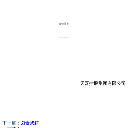
食物蒸笼
2020-09-07 10:57:42
天喜控股集团有限公司
下一篇：
卤素烤箱