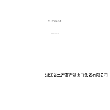
液化气加热柜
2020-08-27 14:54:41
浙江省土产畜产进出口集团有限公司