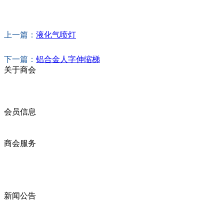
上一篇：
液化气喷灯
下一篇：
铝合金人字伸缩梯
关于商会
商会简介
商会章程
入会须知
会员信息
会员企业
产品分类
商会服务
企业动态
展会动态
商会动态
政策法规
新闻公告
全讯新的公告
本省新闻