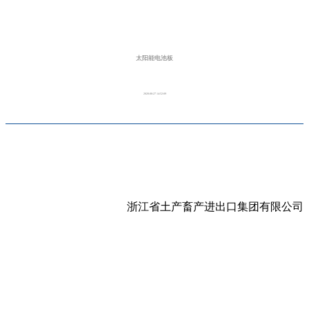
太阳能电池板
2020-08-27 14:52:09
浙江省土产畜产进出口集团有限公司