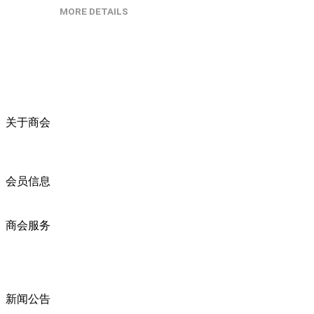
MORE DETAILS
关于商会
商会简介
商会章程
入会须知
会员信息
会员企业
产品分类
商会服务
企业动态
展会动态
商会动态
政策法规
新闻公告
全讯新的公告