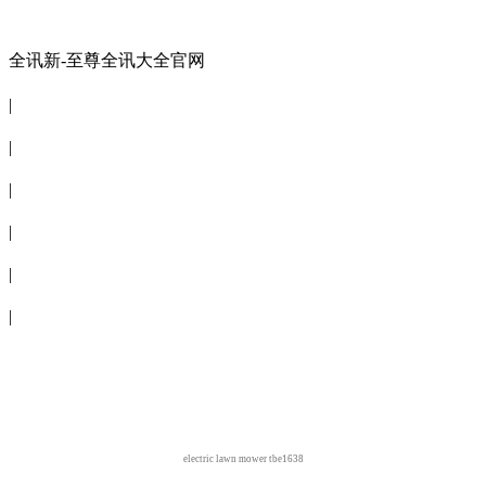
全讯新-至尊全讯大全官网
全讯新-至尊全讯大全官网
|
关于商会
|
会员信息
|
商会服务
|
新闻公告
|
电子刊物
|
联系全讯新
electric lawn mower tbe1638