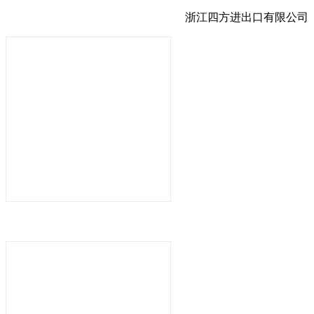
浙江四方进出口有限公司