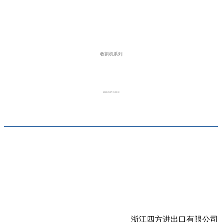
收割机系列
2020-09-07 15:02:10
浙江四方进出口有限公司